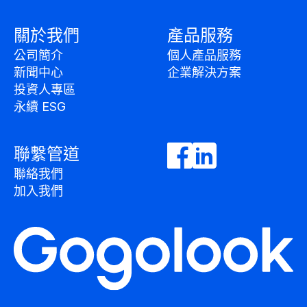
關於我們
產品服務
公司簡介
個人產品服務
新聞中心
企業解決方案
投資人專區
永續 ESG
聯繫管道
聯絡我們
加入我們