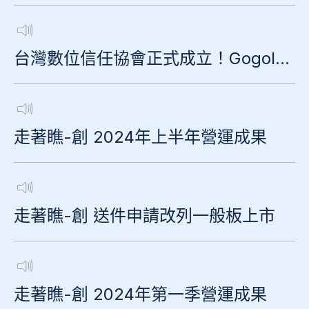
台灣數位信任協會正式成立！Gogolook 出任理事與召集人
走著瞧-創 2024年上半年營運成果
走著瞧-創 送件申請改列一般板上市
走著瞧-創 2024年第一季營運成果