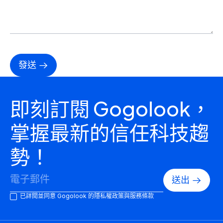
即刻訂閱 Gogolook，
掌握最新的信任科技趨
勢！
已詳閱並同意 Gogolook 的隱私權政策與服務條款