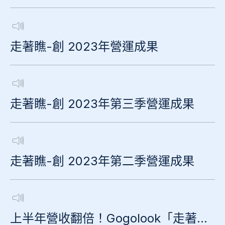
走著瞧-創 2023年營運成果
走著瞧-創 2023年第三季營運成果
走著瞧-創 2023年第二季營運成果
上半年營收翻倍！Gogolook「走著瞧-創」今創新板掛牌