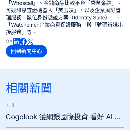
「Whoscall」、金融商品比較平台「袋鼠金融」、
可疑訊息查證機器人「美玉姨」，以及企業風險管
理服務「數位身份驗證方案（Identity Suite）」、
「Watchemen企業商譽保護服務」與「號碼辨識串
接服務」等。
分享
回到新聞中心
相關新聞
Gogolook 獲網銀國際投資 看好 AI 防詐新商機