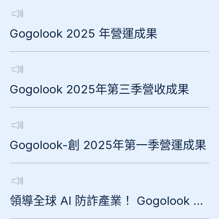
Gogolook 2025 年營運成果
Gogolook 2025年第三季營收成果
Gogolook-創 2025年第一季營運成果
領導全球 AI 防詐產業！ Gogolook 最快四月底改列一般板