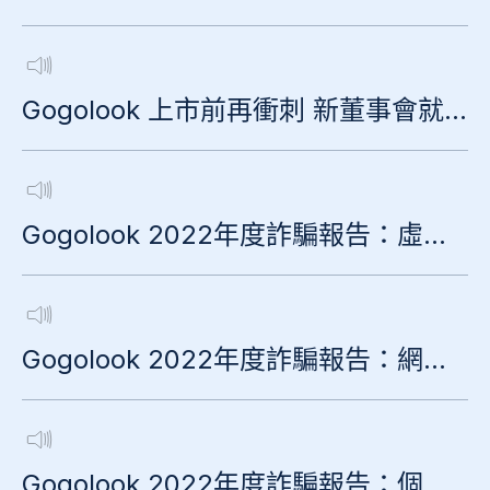
Gogolook 上市前再衝刺 新董事會就緒與延攬新商務長
Gogolook 2022年度詐騙報告：虛擬貨幣篇
Gogolook 2022年度詐騙報告：網域篇
Gogolook 2022年度詐騙報告：個資外洩篇