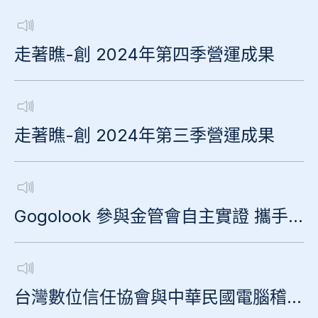
走著瞧-創 2024年第四季營運成果
走著瞧-創 2024年第三季營運成果
Gogolook 參與金管會自主實證 攜手公股銀行跨界阻詐
台灣數位信任協會與中華民國電腦稽核協會發布「冒名詐騙報告書」