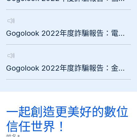
Gogolook 2022年度詐騙報告：電話與簡訊篇
Gogolook 2022年度詐騙報告：金融借貸篇
一起創造更美好的數位
信任世界！